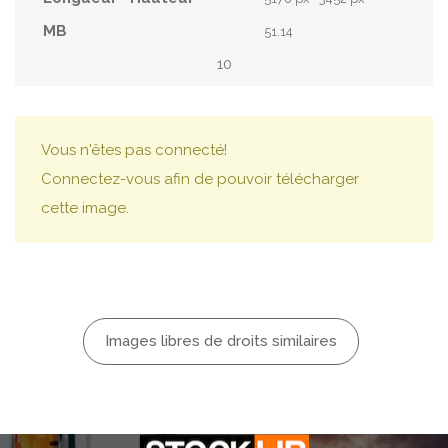
51.14
10
Vous n'êtes pas connecté!
Connectez-vous afin de pouvoir télécharger
cette image.
Images libres de droits similaires