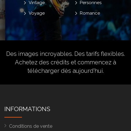
Vintage
Personnes
Voyage
Romance
Des images incroyables. Des tarifs flexibles.
Achetez des crédits
et commencez à
télécharger dès aujourd'hui.
INFORMATIONS
Conditions de vente