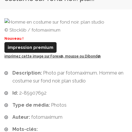
© Stocklib / fotomaximum
Nouveau !
impression premium
imprimez cette image sur Forex@, mousse ou Dibond@
Description:
Photo par fotomaximum. Homme en
costume sur fond noir. plan studio
Id:
2-85907692
Type de média:
Photos
Auteur:
fotomaximum
Mots-clés: