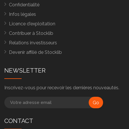
Confidentialité
Infos légales
Licence d'exploitation
Contribuer à Stocklib
Relations investisseurs
Devenir affilié de Stocklib
NEWSLETTER
Inscrivez-vous pour recevoir les dernières nouveautés.
Go
CONTACT