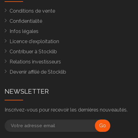
Conditions de vente
Confidentialité
Infos légales
Licence d'exploitation
Contribuer à Stocklib
Relations investisseurs
Devenir affilié de Stocklib
NEWSLETTER
Inscrivez-vous pour recevoir les dernières nouveautés.
Go