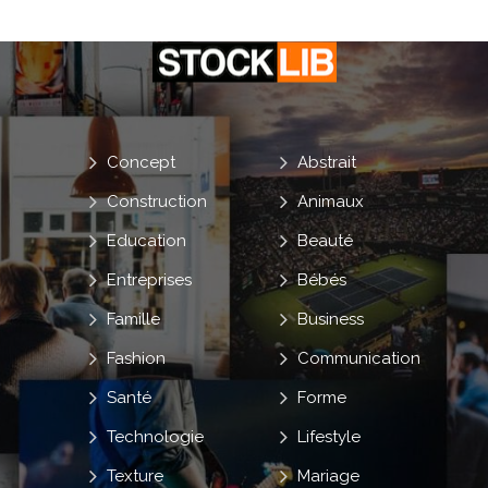
Concept
Abstrait
Construction
Animaux
Education
Beauté
Entreprises
Bébés
Famille
Business
Fashion
Communication
Santé
Forme
Technologie
Lifestyle
Texture
Mariage