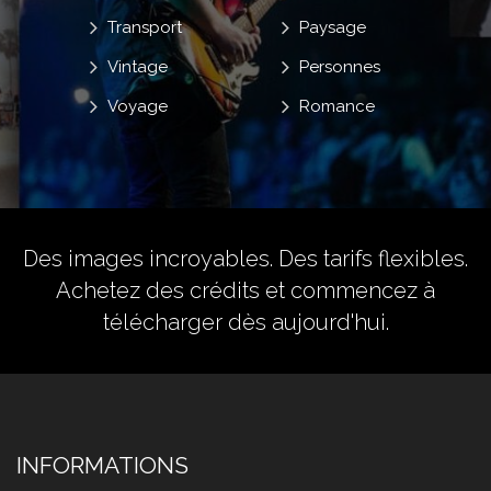
Transport
Paysage
Vintage
Personnes
Voyage
Romance
Des images incroyables. Des tarifs flexibles.
Achetez des crédits
et commencez à
télécharger dès aujourd'hui.
INFORMATIONS