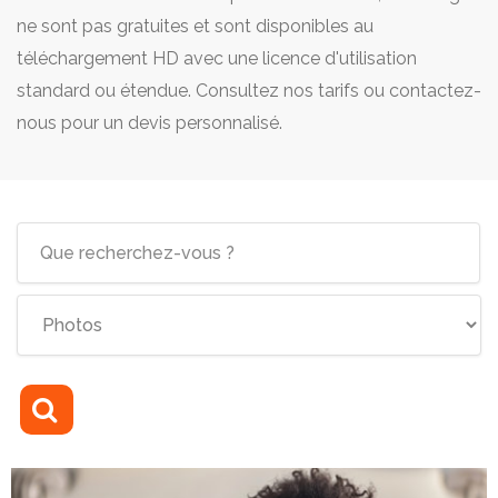
ne sont pas gratuites et sont disponibles au
téléchargement HD avec une licence d'utilisation
standard ou étendue. Consultez nos tarifs ou contactez-
nous pour un devis personnalisé.