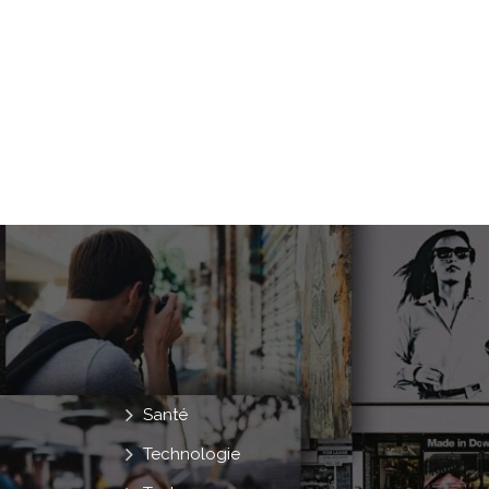
Santé
Technologie