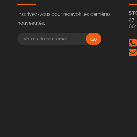
ST
Inscrivez-vous pour recevoir les dernières
27 
nouveautés.
66
Go