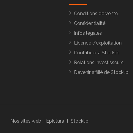
Conditions de vente
Confidentialité
Infos légales
Licence d'exploitation
Contribuer à Stocklib
Relations investisseurs
Devenir affilié de Stocklib
Nos sites web :
Epictura
I
Stocklib