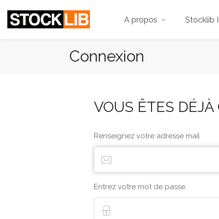
A propos
Stocklib 
Connexion
VOUS ÊTES DÉJÀ 
Renseignez votre adresse mail
Entrez votre mot de passe.