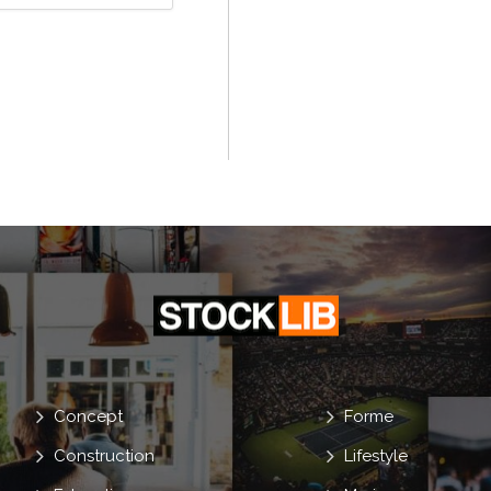
Concept
Forme
Construction
Lifestyle