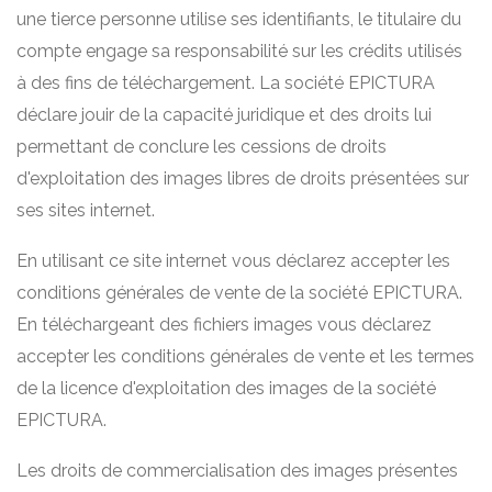
une tierce personne utilise ses identifiants, le titulaire du
compte engage sa responsabilité sur les crédits utilisés
à des fins de téléchargement. La société EPICTURA
déclare jouir de la capacité juridique et des droits lui
permettant de conclure les cessions de droits
d'exploitation des images libres de droits présentées sur
ses sites internet.
En utilisant ce site internet vous déclarez accepter les
conditions générales de vente de la société EPICTURA.
En téléchargeant des fichiers images vous déclarez
accepter les conditions générales de vente et les termes
de la licence d'exploitation des images de la société
EPICTURA.
Les droits de commercialisation des images présentes