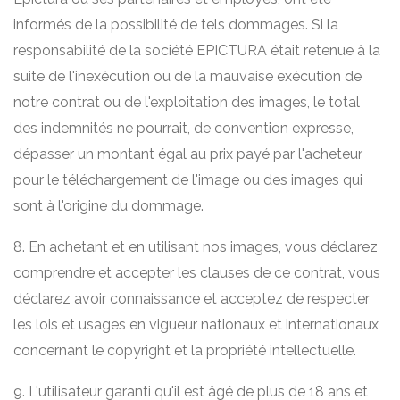
informés de la possibilité de tels dommages. Si la
responsabilité de la société EPICTURA était retenue à la
suite de l'inexécution ou de la mauvaise exécution de
notre contrat ou de l'exploitation des images, le total
des indemnités ne pourrait, de convention expresse,
dépasser un montant égal au prix payé par l'acheteur
pour le téléchargement de l'image ou des images qui
sont à l'origine du dommage.
8. En achetant et en utilisant nos images, vous déclarez
comprendre et accepter les clauses de ce contrat, vous
déclarez avoir connaissance et acceptez de respecter
les lois et usages en vigueur nationaux et internationaux
concernant le copyright et la propriété intellectuelle.
9. L'utilisateur garanti qu'il est âgé de plus de 18 ans et