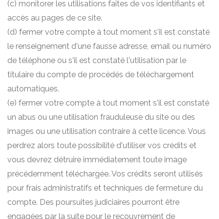
(c) monitorer les utilisations faites de vos identifiants et
accès au pages de ce site.
(d) fermer votre compte à tout moment s'il est constaté
le renseignement d'une fausse adresse, email ou numéro
de téléphone ou s'il est constaté l'utilisation par le
titulaire du compte de procédés de téléchargement
automatiques.
(e) fermer votre compte à tout moment s'il est constaté
un abus ou une utilisation frauduleuse du site ou des
images ou une utilisation contraire à cette licence. Vous
perdrez alors toute possibilité d'utiliser vos crédits et
vous devrez détruire immédiatement toute image
précédemment téléchargée. Vos crédits seront utilisés
pour frais administratifs et techniques de fermeture du
compte. Des poursuites judiciaires pourront être
engagées par la suite pour le recouvrement de