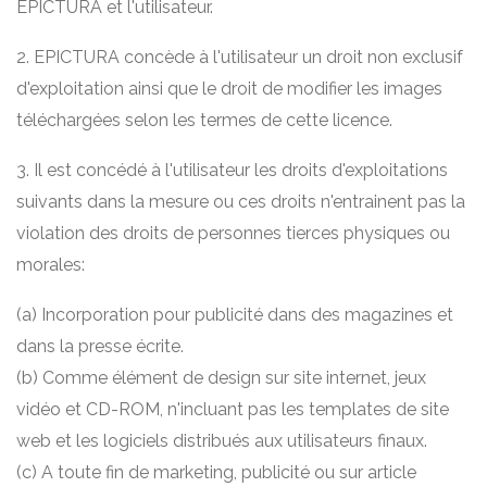
EPICTURA et l'utilisateur.
2. EPICTURA concède à l'utilisateur un droit non exclusif
d'exploitation ainsi que le droit de modifier les images
téléchargées selon les termes de cette licence.
3. Il est concédé à l'utilisateur les droits d'exploitations
suivants dans la mesure ou ces droits n'entrainent pas la
violation des droits de personnes tierces physiques ou
morales:
(a) Incorporation pour publicité dans des magazines et
dans la presse écrite.
(b) Comme élément de design sur site internet, jeux
vidéo et CD-ROM, n'incluant pas les templates de site
web et les logiciels distribués aux utilisateurs finaux.
(c) A toute fin de marketing, publicité ou sur article