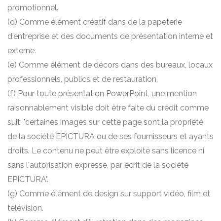
promotionnel.
(d) Comme élément créatif dans de la papeterie
d'entreprise et des documents de présentation interne et
externe.
(e) Comme élément de décors dans des bureaux, locaux
professionnels, publics et de restauration.
(f) Pour toute présentation PowerPoint, une mention
raisonnablement visible doit être faite du crédit comme
suit: "certaines images sur cette page sont la propriété
de la société EPICTURA ou de ses fournisseurs et ayants
droits. Le contenu ne peut être exploité sans licence ni
sans l'autorisation expresse, par écrit de la société
EPICTURA".
(g) Comme élément de design sur support vidéo, film et
télévision.