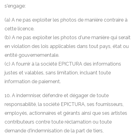
s'engage:
(a) A ne pas exploiter les photos de manière contraire à
cette licence.
(b) A ne pas exploiter les photos d'une manière qui serait
en violation des lois applicables dans tout pays, état ou
entité gouvernementale.
(c) A fournir à la société EPICTURA des informations
justes et valables, sans limitation, incluant toute
information de paiement.
10. A indemniser, défendre et dégager de toute
responsabilité, la société EPICTURA, ses fournisseurs,
employés, actionnaires et gérants ainsi que ses artistes
contributeurs contre toute réclamation ou toute
demande d'indemnisation de la part de tiers,