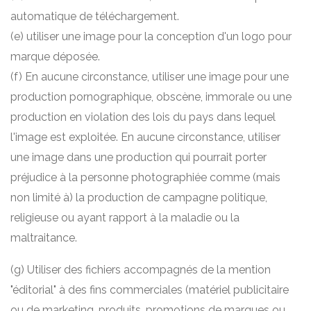
automatique de téléchargement.
(e) utiliser une image pour la conception d'un logo pour
marque déposée.
(f) En aucune circonstance, utiliser une image pour une
production pornographique, obscène, immorale ou une
production en violation des lois du pays dans lequel
l'image est exploitée. En aucune circonstance, utiliser
une image dans une production qui pourrait porter
préjudice à la personne photographiée comme (mais
non limité à) la production de campagne politique,
religieuse ou ayant rapport à la maladie ou la
maltraitance.
(g) Utiliser des fichiers accompagnés de la mention
"éditorial" à des fins commerciales (matériel publicitaire
ou de marketing, produits, promotions de marques ou