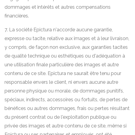
dommages et intérêts et autres compensations
financières.
7. La société Epictura n'accorde aucune garantie,
expresse ou tacite, relative aux images et à leur livraison,
y compris, de façon non exclusive, aux garanties tacites
de qualité technique ou esthétiques ou d'adéquation à
une utilisation finale particulière des images et autre
contenu de ce site. Epictura ne saurait être tenu pour
responsable envers le client, ni envers aucune autre
personne physique ou morale, de dommages punitifs,
spéciaux, indirects, accessoires ou fortuits, de pertes de
bénéfices ou autres dommages, frais ou pertes résultant
du présent contrat ou de l'exploitation publique ou
privée des images et autre contenu de ce site, même si
Epictura ou ses partenaires et employés, ont été