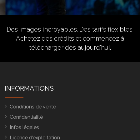
Des images incroyables. Des tarifs flexibles.
Achetez des crédits
et commencez à
télécharger dès aujourd'hui.
INFORMATIONS
Conditions de vente
Confidentialité
Infos légales
Licence d'exploitation