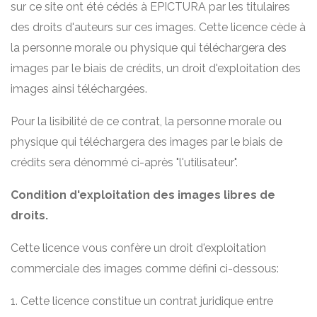
sur ce site ont été cédés à EPICTURA par les titulaires
des droits d'auteurs sur ces images. Cette licence cède à
la personne morale ou physique qui téléchargera des
images par le biais de crédits, un droit d'exploitation des
images ainsi téléchargées.
Pour la lisibilité de ce contrat, la personne morale ou
physique qui téléchargera des images par le biais de
crédits sera dénommé ci-après "l'utilisateur".
Condition d'exploitation des images libres de
droits.
Cette licence vous confère un droit d'exploitation
commerciale des images comme défini ci-dessous:
1. Cette licence constitue un contrat juridique entre