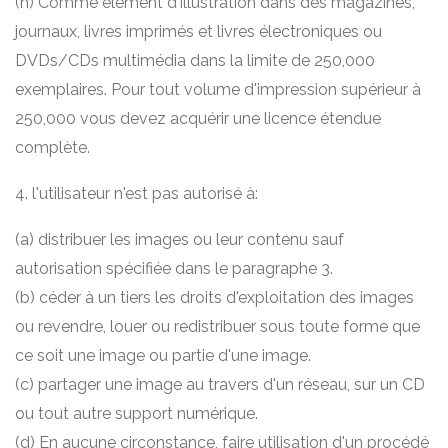
(h) Comme élément d'illustration dans des magazines,
journaux, livres imprimés et livres électroniques ou
DVDs/CDs multimédia dans la limite de 250,000
exemplaires. Pour tout volume d'impression supérieur à
250,000 vous devez acquérir une licence étendue
complète.
4. l'utilisateur n'est pas autorisé à:
(a) distribuer les images ou leur contenu sauf
autorisation spécifiée dans le paragraphe 3.
(b) céder à un tiers les droits d'exploitation des images
ou revendre, louer ou redistribuer sous toute forme que
ce soit une image ou partie d'une image.
(c) partager une image au travers d'un réseau, sur un CD
ou tout autre support numérique.
(d) En aucune circonstance, faire utilisation d'un procédé