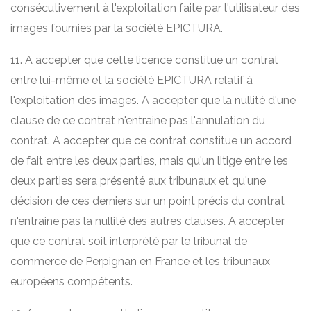
consécutivement à l'exploitation faite par l'utilisateur des
images fournies par la société EPICTURA.
11. A accepter que cette licence constitue un contrat
entre lui-même et la société EPICTURA relatif à
l'exploitation des images. A accepter que la nullité d'une
clause de ce contrat n'entraine pas l'annulation du
contrat. A accepter que ce contrat constitue un accord
de fait entre les deux parties, mais qu'un litige entre les
deux parties sera présenté aux tribunaux et qu'une
décision de ces derniers sur un point précis du contrat
n'entraine pas la nullité des autres clauses. A accepter
que ce contrat soit interprété par le tribunal de
commerce de Perpignan en France et les tribunaux
européens compétents.