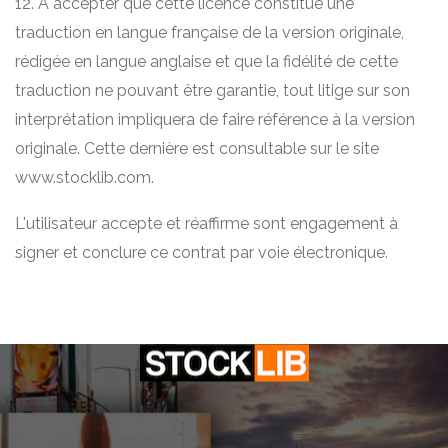
12. A accepter que cette licence constitue une
traduction en langue française de la version originale,
rédigée en langue anglaise et que la fidélité de cette
traduction ne pouvant être garantie, tout litige sur son
interprétation impliquera de faire référence à la version
originale. Cette dernière est consultable sur le site
www.stocklib.com.
L'utilisateur accepte et réaffirme sont engagement à
signer et conclure ce contrat par voie électronique.