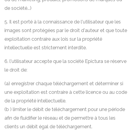
de société...)
5. Il est porté à la connaissance de l'utilisateur que les
images sont protégées par le droit d'auteur et que toute
exploitation contraire aux lois sur la propriété
intellectuelle est strictement interdite.
6. l'utilisateur accepte que la société Epictura se réserve
le droit de:
(a) enregistrer chaque téléchargement et déterminer si
une exploitation est contraire à cette licence ou au code
de la propriété intellectuelle.
(b ) limiter le débit de téléchargement pour une période
afin de fluidifier le réseau et de permettre à tous les
clients un débit égal de téléchargement.