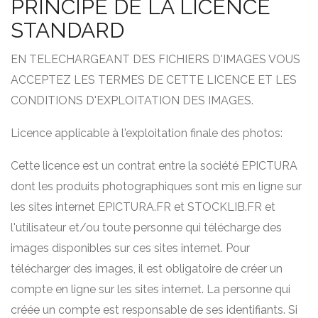
PRINCIPE DE LA LICENCE
STANDARD
EN TELECHARGEANT DES FICHIERS D'IMAGES VOUS
ACCEPTEZ LES TERMES DE CETTE LICENCE ET LES
CONDITIONS D'EXPLOITATION DES IMAGES.
Licence applicable à l'exploitation finale des photos:
Cette licence est un contrat entre la société EPICTURA
dont les produits photographiques sont mis en ligne sur
les sites internet EPICTURA.FR et STOCKLIB.FR et
l'utilisateur et/ou toute personne qui télécharge des
images disponibles sur ces sites internet. Pour
télécharger des images, il est obligatoire de créer un
compte en ligne sur les sites internet. La personne qui
créée un compte est responsable de ses identifiants. Si