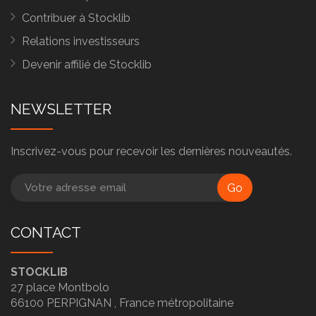
Contribuer à Stocklib
Relations investisseurs
Devenir affilié de Stocklib
NEWSLETTER
Inscrivez-vous pour recevoir les dernières nouveautés.
Go
CONTACT
STOCKLIB
27 place Montbolo
66100
PERPIGNAN ,
France métropolitaine