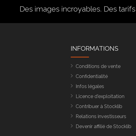
Des images incroyables. Des tarifs 
INFORMATIONS
Conditions de vente
Confidentialité
Infos légales
Licence d'exploitation
Contribuer à Stocklib
Relations investisseurs
Devenir affilié de Stocklib