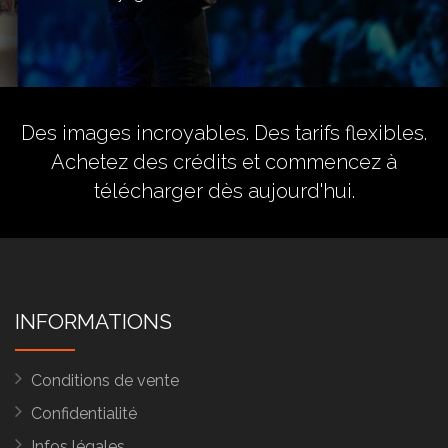
Des images incroyables. Des tarifs flexibles.
Achetez des crédits
et commencez à
télécharger dès aujourd'hui.
INFORMATIONS
Conditions de vente
Confidentialité
Infos légales