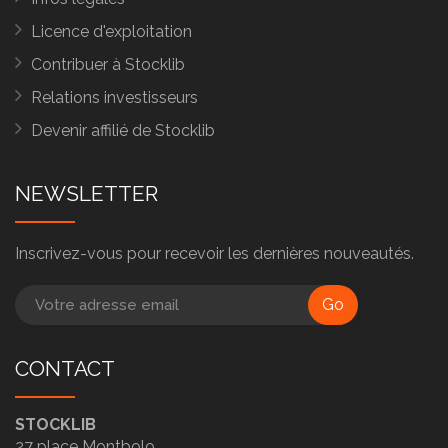
Licence d'exploitation
Contribuer à Stocklib
Relations investisseurs
Devenir affilié de Stocklib
NEWSLETTER
Inscrivez-vous pour recevoir les dernières nouveautés.
Go
CONTACT
STOCKLIB
27 place Montbolo