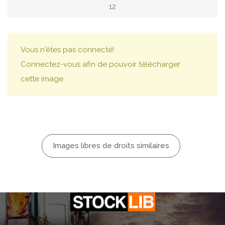
12
Vous n'êtes pas connecté!
Connectez-vous afin de pouvoir télécharger
cette image.
Images libres de droits similaires