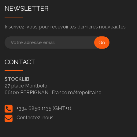
NEWSLETTER
Inscrivez-vous pour recevoir les dernières nouveautés.
Go
CONTACT
STOCKLIB
27 place Montbolo
66100
PERPIGNAN ,
France métropolitaine
+334 6850 1135 (GMT+1)
Contactez-nous