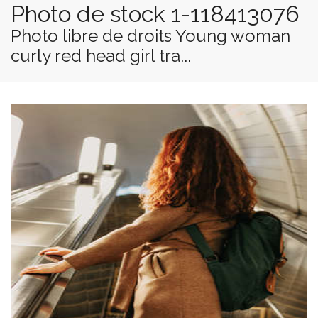
Photo de stock 1-118413076
Photo libre de droits Young woman
curly red head girl tra...