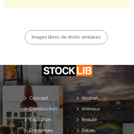
Images libres de droits similaires
Concept
Abstrait
Construction
Animaux
Education
Beauté
Entreprises
Bébés