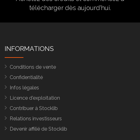
télécharger dès aujourd'hui.
INFORMATIONS
Conditions de vente
Confidentialité
Infos légales
Licence d'exploitation
Contribuer à Stocklib
Relations investisseurs
Devenir affilié de Stocklib