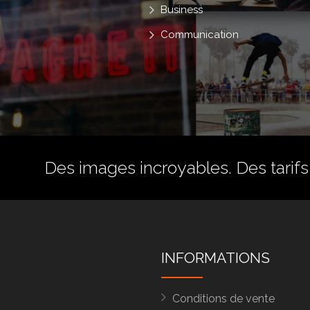
Business
Communication
Des images incroyables. Des tarifs 
INFORMATIONS
Conditions de vente