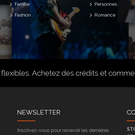
Famille
Personnes
Fashion
Romance
flexibles.
Achetez des crédits
et commenc
NEWSLETTER
C
ST
Inscrivez-vous pour recevoir les dernières