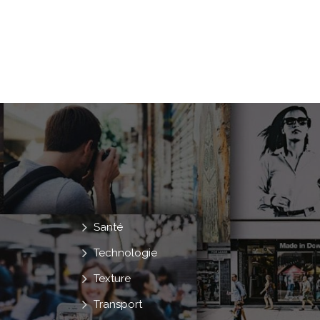
Santé
Technologie
Texture
Transport