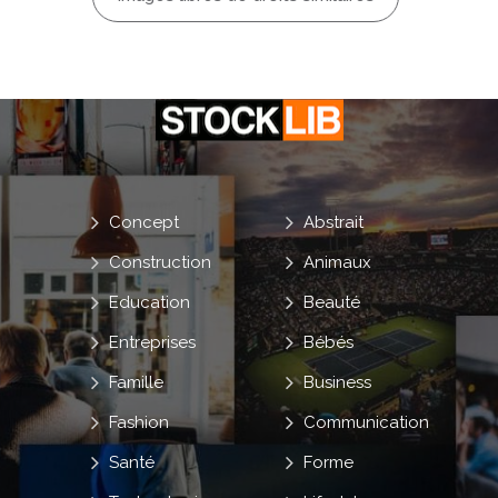
Concept
Abstrait
Construction
Animaux
Education
Beauté
Entreprises
Bébés
Famille
Business
Fashion
Communication
Santé
Forme