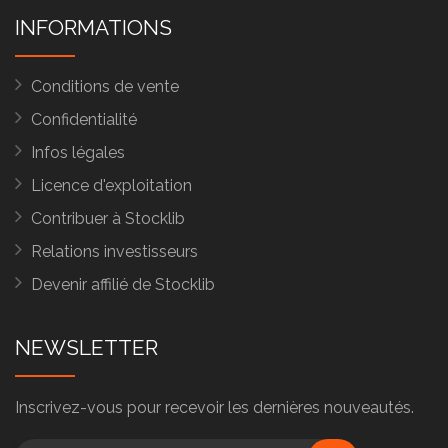
INFORMATIONS
Conditions de vente
Confidentialité
Infos légales
Licence d'exploitation
Contribuer à Stocklib
Relations investisseurs
Devenir affilié de Stocklib
NEWSLETTER
Inscrivez-vous pour recevoir les dernières nouveautés.