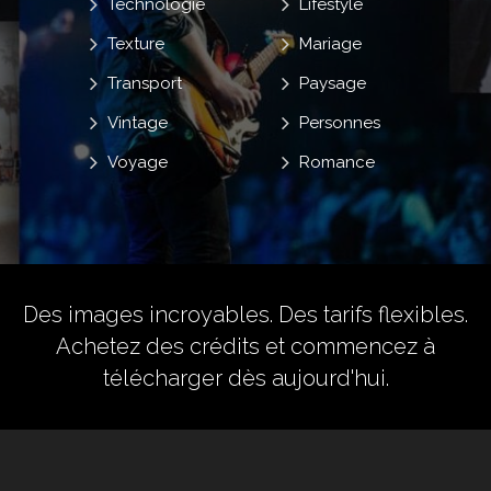
Technologie
Lifestyle
Texture
Mariage
Transport
Paysage
Vintage
Personnes
Voyage
Romance
Des images incroyables. Des tarifs flexibles.
Achetez des crédits
et commencez à
télécharger dès aujourd'hui.