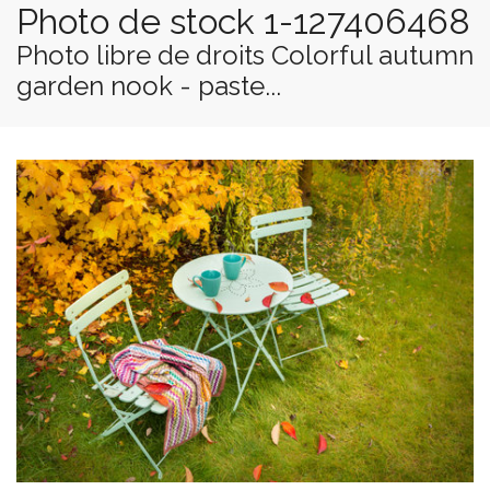
Photo de stock 1-127406468
Photo libre de droits Colorful autumn
garden nook - paste...