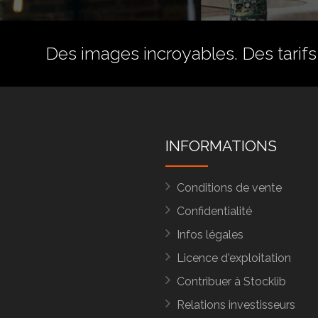
Des images incroyables. Des tarifs 
INFORMATIONS
Conditions de vente
Confidentialité
Infos légales
Licence d'exploitation
Contribuer à Stocklib
Relations investisseurs