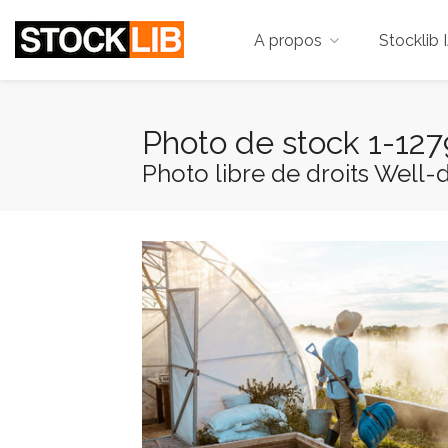
A propos
Stocklib 
Photo de stock 1-12
Photo libre de droits Well-