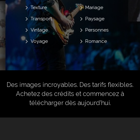
Texture
Mariage
Transport
Paysage
Vintage
Personnes
Voyage
Romance
Des images incroyables. Des tarifs flexibles.
Achetez des crédits
et commencez à
télécharger dès aujourd'hui.