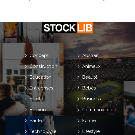
Concept
Abstrait
Construction
Animaux
Education
Beauté
Entreprises
Bébés
Famille
Business
Fashion
Communication
Santé
Forme
Technologie
Lifestyle