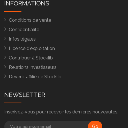
INFORMATIONS
Conditions de vente
Confidentialité
Infos légales
Licence d'exploitation
Contribuer à Stocklib
Relations investisseurs
Devenir affilié de Stocklib
NEWSLETTER
Inscrivez-vous pour recevoir les dernières nouveautés.
Go