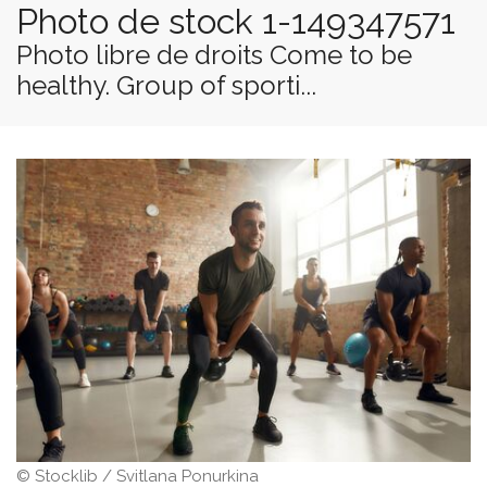
Photo de stock 1-149347571
Photo libre de droits Come to be
healthy. Group of sporti...
© Stocklib / Svitlana Ponurkina