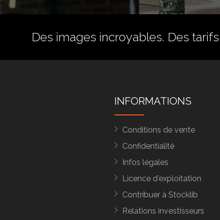
Des images incroyables. Des tarifs 
INFORMATIONS
Conditions de vente
Confidentialité
Infos légales
Licence d'exploitation
Contribuer à Stocklib
Relations investisseurs