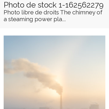
Photo de stock 1-162562279
Photo libre de droits The chimney of
a steaming power pla...