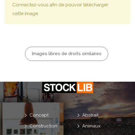
Connectez-vous afin de pouvoir télécharger
cette image.
Images libres de droits similaires
Concept
Abstrait
Construction
Animaux