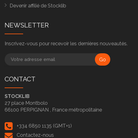
Devenir affilié de Stocklib
NEWSLETTER
Inscrivez-vous pour recevoir les dernières nouveautés.
Go
CONTACT
STOCKLIB
27 place Montbolo
66100
PERPIGNAN ,
France métropolitaine
+334 6850 1135 (GMT+1)
Contactez-nous