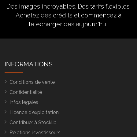
Des images incroyables. Des tarifs flexibles.
Achetez des crédits
et commencez à
télécharger dès aujourd'hui.
INFORMATIONS
Conditions de vente
Confidentialité
Infos légales
Licence d'exploitation
Contribuer à Stocklib
Relations investisseurs