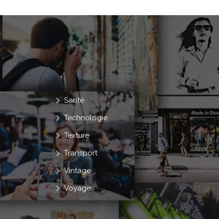
Santé
Technologie
Texture
Transport
Vintage
Voyage