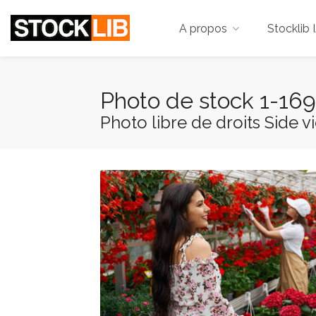
A propos
Stocklib 
Photo de stock 1-16
Photo libre de droits Side 