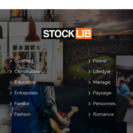
Concept
Forme
Construction
Lifestyle
Education
Mariage
Entreprises
Paysage
Famille
Personnes
Fashion
Romance