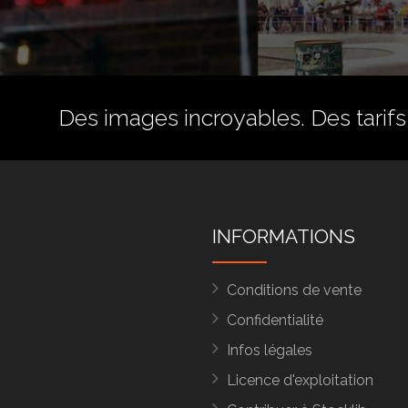
Des images incroyables. Des tarifs 
INFORMATIONS
Conditions de vente
Confidentialité
Infos légales
Licence d'exploitation