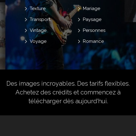
Texture
Mariage
Transport
Paysage
Vintage
Personnes
Voyage
Romance
Des images incroyables. Des tarifs flexibles.
Achetez des crédits
et commencez à
télécharger dès aujourd'hui.