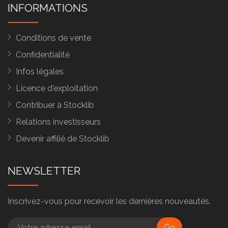
INFORMATIONS
Conditions de vente
Confidentialité
Infos légales
Licence d'exploitation
Contribuer à Stocklib
Relations investisseurs
Devenir affilié de Stocklib
NEWSLETTER
Inscrivez-vous pour recevoir les dernières nouveautés.
Go