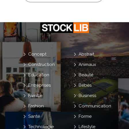
Concept
Abstrait
Construction
Animaux
Education
Beauté
Entreprises
Bébés
Famille
Business
Fashion
Communication
Santé
Forme
Technologie
Lifestyle