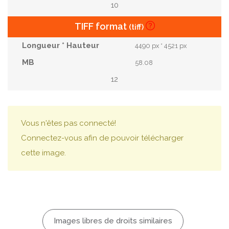
10
TIFF format
(tiff)
4490 px * 4521 px
58.08
12
Vous n'êtes pas connecté!
Connectez-vous afin de pouvoir télécharger
cette image.
Images libres de droits similaires