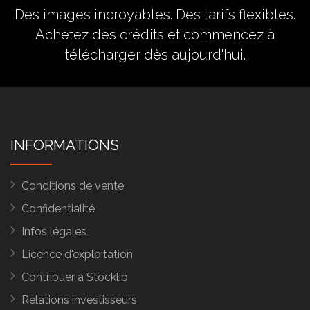
Des images incroyables. Des tarifs flexibles.
Achetez des crédits
et commencez à
télécharger dès aujourd'hui.
INFORMATIONS
Conditions de vente
Confidentialité
Infos légales
Licence d'exploitation
Contribuer à Stocklib
Relations investisseurs