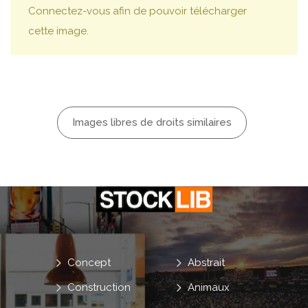
Connectez-vous afin de pouvoir télécharger
cette image.
Images libres de droits similaires
Concept
Abstrait
Construction
Animaux