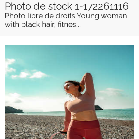
Photo de stock 1-172261116
Photo libre de droits Young woman
with black hair, fitnes...