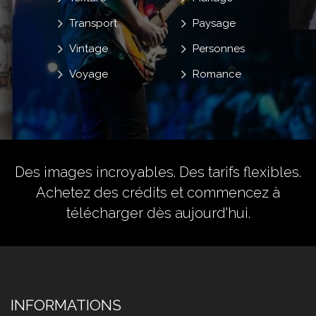
Transport
Paysage
Vintage
Personnes
Voyage
Romance
Des images incroyables. Des tarifs flexibles.
Achetez des crédits
et commencez à
télécharger dès aujourd'hui.
INFORMATIONS