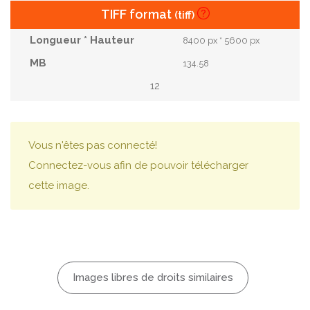
TIFF format
(tiff)
8400 px * 5600 px
134.58
12
Vous n'êtes pas connecté!
Connectez-vous afin de pouvoir télécharger
cette image.
Images libres de droits similaires