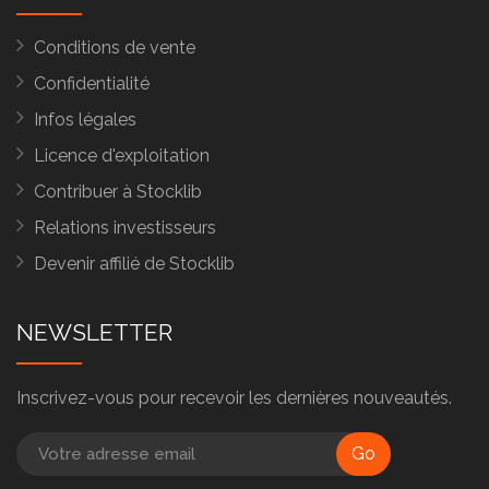
Conditions de vente
Confidentialité
Infos légales
Licence d'exploitation
Contribuer à Stocklib
Relations investisseurs
Devenir affilié de Stocklib
NEWSLETTER
Inscrivez-vous pour recevoir les dernières nouveautés.
Go