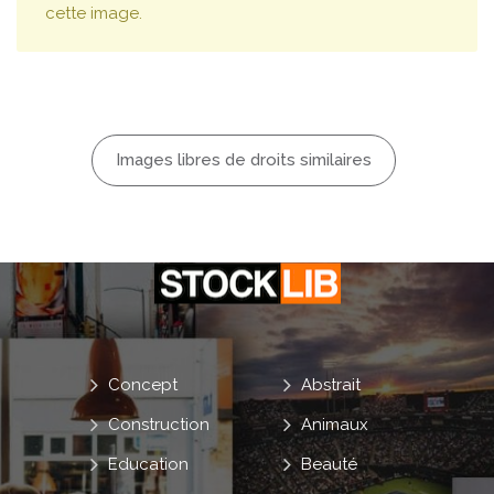
cette image.
Images libres de droits similaires
Concept
Abstrait
Construction
Animaux
Education
Beauté