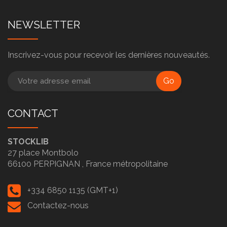
NEWSLETTER
Inscrivez-vous pour recevoir les dernières nouveautés.
Go
CONTACT
STOCKLIB
27 place Montbolo
66100
PERPIGNAN ,
France métropolitaine
+334 6850 1135 (GMT+1)
Contactez-nous