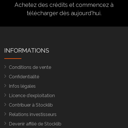
Achetez des crédits
et commencez à
télécharger dès aujourd'hui.
INFORMATIONS
Conditions de vente
Confidentialité
Infos légales
Licence d'exploitation
Contribuer à Stocklib
Relations investisseurs
Devenir affilié de Stocklib