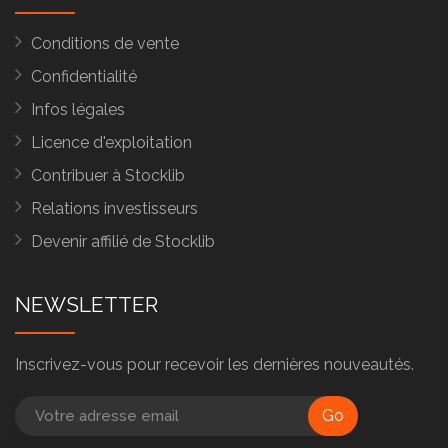
Conditions de vente
Confidentialité
Infos légales
Licence d'exploitation
Contribuer à Stocklib
Relations investisseurs
Devenir affilié de Stocklib
NEWSLETTER
Inscrivez-vous pour recevoir les dernières nouveautés.
Go