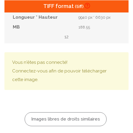
TIFF format
(tiff)
9940 px * 6630 px
188.55
12
Vous n'êtes pas connecté!
Connectez-vous afin de pouvoir télécharger
cette image.
Images libres de droits similaires