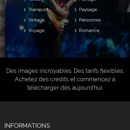
Transport
Paysage
Vintage
Personnes
Voyage
Romance
Des images incroyables. Des tarifs flexibles.
Achetez des crédits
et commencez à
télécharger dès aujourd'hui.
INFORMATIONS