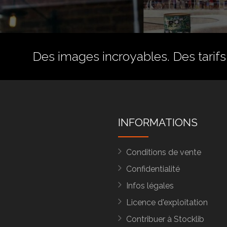
Des images incroyables. Des tarifs 
INFORMATIONS
Conditions de vente
Confidentialité
Infos légales
Licence d'exploitation
Contribuer à Stocklib