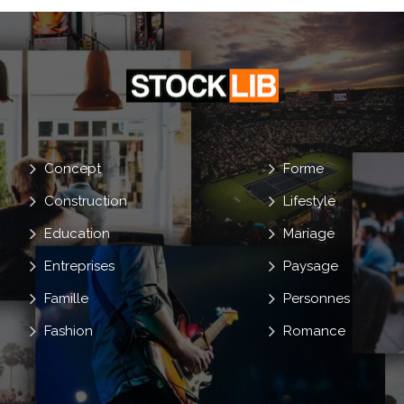
Concept
Forme
Construction
Lifestyle
Education
Mariage
Entreprises
Paysage
Famille
Personnes
Fashion
Romance