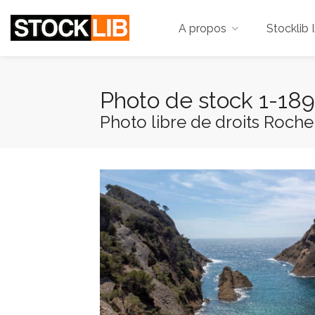
A propos
Stocklib 
Photo de stock 1-18
Photo libre de droits Rocher 