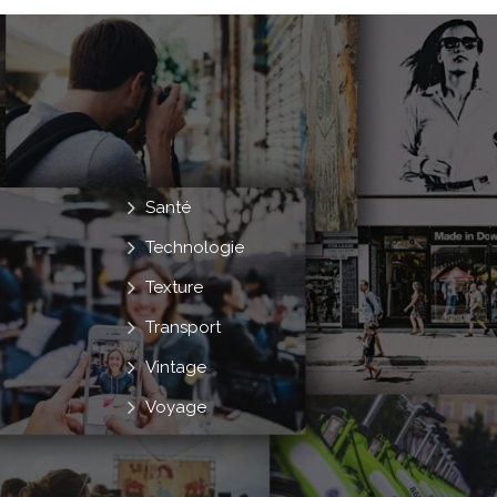
Santé
Technologie
Texture
Transport
Vintage
Voyage