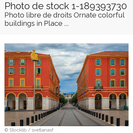
Photo de stock 1-189393730
Photo libre de droits Ornate colorful
buildings in Place ...
© Stocklib / svetlanasf