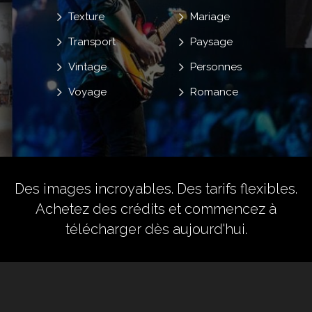
Texture
Mariage
Transport
Paysage
Vintage
Personnes
Voyage
Romance
Des images incroyables. Des tarifs flexibles.
Achetez des crédits
et commencez à
télécharger dès aujourd'hui.