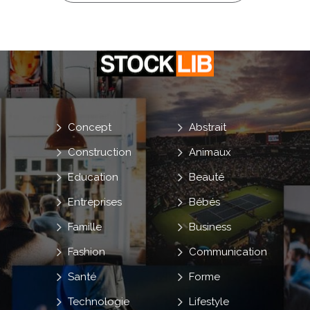
Concept
Abstrait
Construction
Animaux
Education
Beauté
Entreprises
Bébés
Famille
Business
Fashion
Communication
Santé
Forme
Technologie
Lifestyle