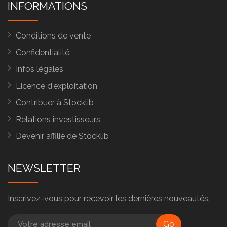
INFORMATIONS
Conditions de vente
Confidentialité
Infos légales
Licence d'exploitation
Contribuer à Stocklib
Relations investisseurs
Devenir affilié de Stocklib
NEWSLETTER
Inscrivez-vous pour recevoir les dernières nouveautés.
Go