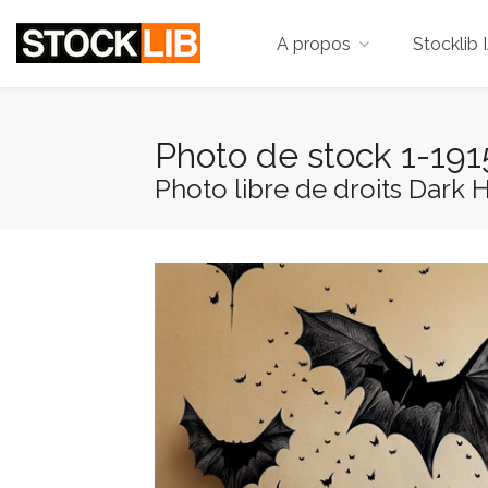
A propos
Stocklib 
Photo de stock 1-19
Photo libre de droits Dark H