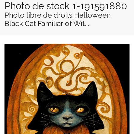
Photo de stock 1-191591880
Photo libre de droits Halloween
Black Cat Familiar of Wit...