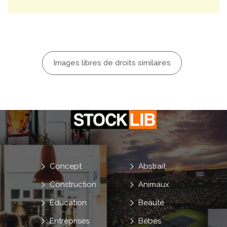
Images libres de droits similaires
Concept
Abstrait
Construction
Animaux
Education
Beauté
Entreprises
Bébés