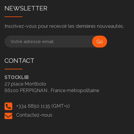
NEWSLETTER
Inscrivez-vous pour recevoir les dernières nouveautés.
Go
CONTACT
STOCKLIB
27 place Montbolo
66100
PERPIGNAN ,
France métropolitaine
+334 6850 1135 (GMT+1)
Contactez-nous