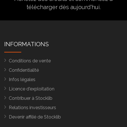
télécharger dès aujourd'hui.
INFORMATIONS
Conditions de vente
Confidentialité
Infos légales
Licence d'exploitation
Contribuer à Stocklib
Relations investisseurs
Devenir affilié de Stocklib