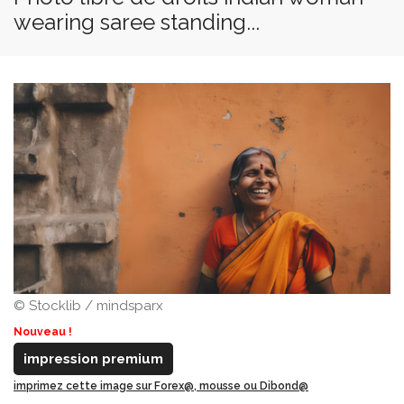
wearing saree standing...
© Stocklib / mindsparx
Nouveau !
impression premium
imprimez cette image sur Forex@, mousse ou Dibond@