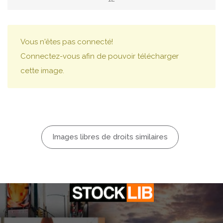
Vous n'êtes pas connecté!
Connectez-vous afin de pouvoir télécharger
cette image.
Images libres de droits similaires