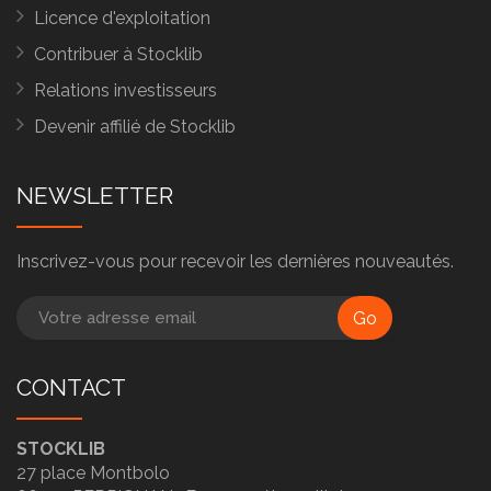
Licence d'exploitation
Contribuer à Stocklib
Relations investisseurs
Devenir affilié de Stocklib
NEWSLETTER
Inscrivez-vous pour recevoir les dernières nouveautés.
Go
CONTACT
STOCKLIB
27 place Montbolo