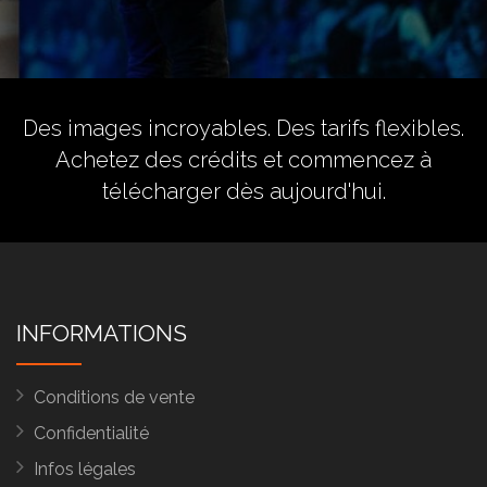
Des images incroyables. Des tarifs flexibles.
Achetez des crédits
et commencez à
télécharger dès aujourd'hui.
INFORMATIONS
Conditions de vente
Confidentialité
Infos légales