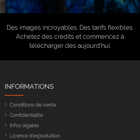
Des images incroyables. Des tarifs flexibles.
Achetez des crédits
et commencez à
télécharger dès aujourd'hui.
INFORMATIONS
Conditions de vente
Confidentialité
Infos légales
Licence d'exploitation