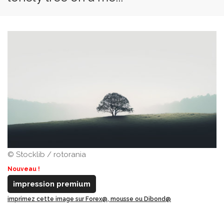
© Stocklib / rotorania
Nouveau !
impression premium
imprimez cette image sur Forex@, mousse ou Dibond@