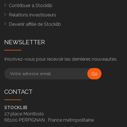
Contribuer à Stocklib
Relations investisseurs
Devenir affilié de Stocklib
NEWSLETTER
Inscrivez-vous pour recevoir les dernières nouveautés.
Go
CONTACT
STOCKLIB
27 place Montbolo
66100
PERPIGNAN ,
France métropolitaine