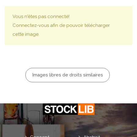
Vous n'êtes pas connecté!
Connectez-vous afin de pouvoir télécharger
cette image.
Images libres de droits similaires