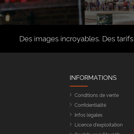
Des images incroyables. Des tarifs 
INFORMATIONS
Conditions de vente
Confidentialité
Infos légales
Licence d'exploitation