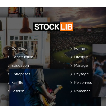
Concept
Forme
Construction
Lifestyle
Education
Mariage
Entreprises
Paysage
Famille
Personnes
Fashion
Romance