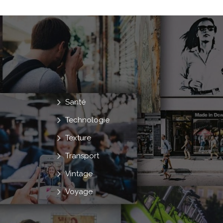
Santé
Technologie
Texture
Transport
Vintage
Voyage