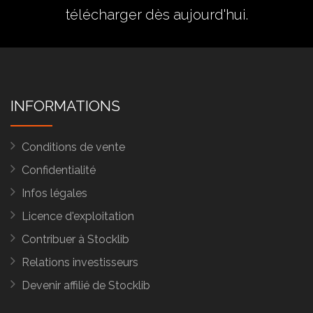
télécharger dès aujourd'hui.
INFORMATIONS
Conditions de vente
Confidentialité
Infos légales
Licence d'exploitation
Contribuer à Stocklib
Relations investisseurs
Devenir affilié de Stocklib