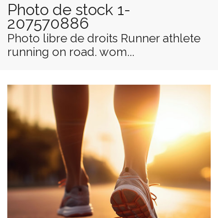
Photo de stock 1-
207570886
Photo libre de droits Runner athlete
running on road. wom...