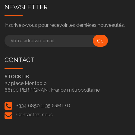
NEWSLETTER
Inscrivez-vous pour recevoir les dernières nouveautés.
Go
CONTACT
STOCKLIB
27 place Montbolo
66100
PERPIGNAN ,
France métropolitaine
+334 6850 1135 (GMT+1)
Contactez-nous