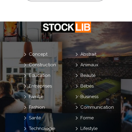
Concept
Abstrait
Construction
Animaux
Education
Beauté
Entreprises
Bébés
Famille
Business
Fashion
Communication
Santé
Forme
Technologie
Lifestyle