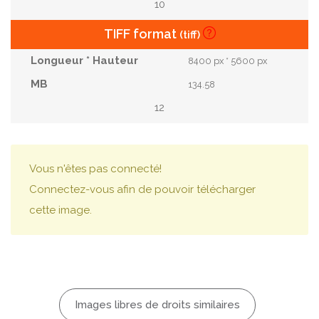
10
TIFF format
(tiff)
8400 px * 5600 px
134.58
12
Vous n'êtes pas connecté!
Connectez-vous afin de pouvoir télécharger
cette image.
Images libres de droits similaires