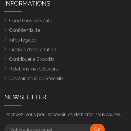
INFORMATIONS
Conditions de vente
Confidentialité
Infos légales
Licence d'exploitation
Contribuer à Stocklib
Relations investisseurs
Devenir affilié de Stocklib
NEWSLETTER
Inscrivez-vous pour recevoir les dernières nouveautés.
Go