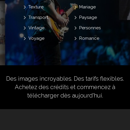
Texture
Mariage
Transport
Paysage
Vintage
Personnes
Voyage
Romance
Des images incroyables. Des tarifs flexibles.
Achetez des crédits
et commencez à
télécharger dès aujourd'hui.