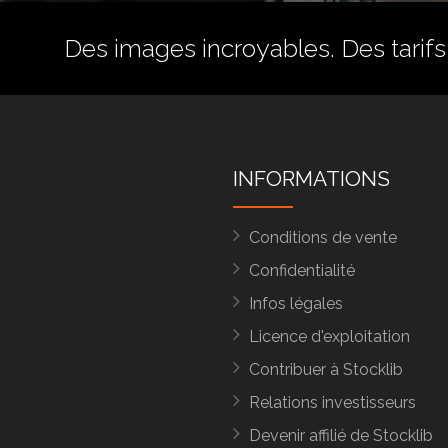
Des images incroyables. Des tarifs 
INFORMATIONS
Conditions de vente
Confidentialité
Infos légales
Licence d'exploitation
Contribuer à Stocklib
Relations investisseurs
Devenir affilié de Stocklib