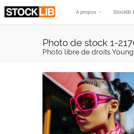
A propos
Stocklib 
Photo de stock 1-21
Photo libre de droits Young 