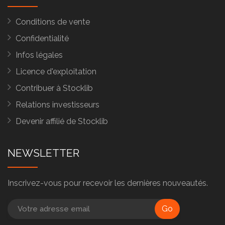
Conditions de vente
Confidentialité
Infos légales
Licence d'exploitation
Contribuer à Stocklib
Relations investisseurs
Devenir affilié de Stocklib
NEWSLETTER
Inscrivez-vous pour recevoir les dernières nouveautés.
Go