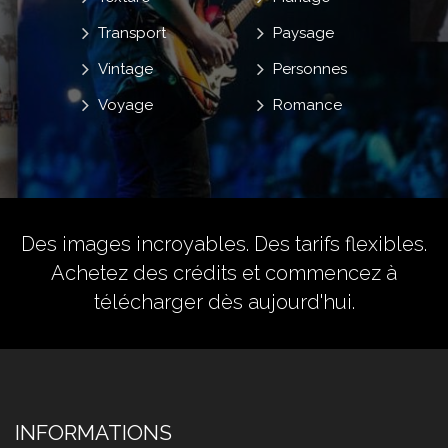
Transport
Paysage
Vintage
Personnes
Voyage
Romance
Des images incroyables. Des tarifs flexibles.
Achetez des crédits
et commencez à
télécharger dès aujourd'hui.
INFORMATIONS