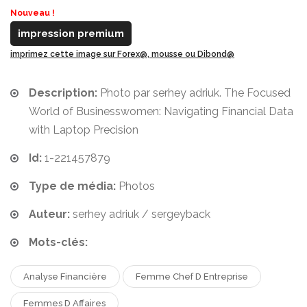
Nouveau !
impression premium
imprimez cette image sur Forex@, mousse ou Dibond@
Description:
Photo par serhey adriuk. The Focused
World of Businesswomen: Navigating Financial Data
with Laptop Precision
Id:
1-221457879
Type de média:
Photos
Auteur:
serhey adriuk / sergeyback
Mots-clés:
Analyse Financière
Femme Chef D Entreprise
Femmes D Affaires