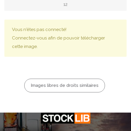
12
Vous n'êtes pas connecté!
Connectez-vous afin de pouvoir télécharger
cette image.
Images libres de droits similaires