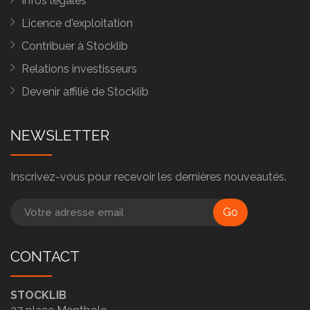
Infos légales
Licence d'exploitation
Contribuer à Stocklib
Relations investisseurs
Devenir affilié de Stocklib
NEWSLETTER
Inscrivez-vous pour recevoir les dernières nouveautés.
Go
CONTACT
STOCKLIB