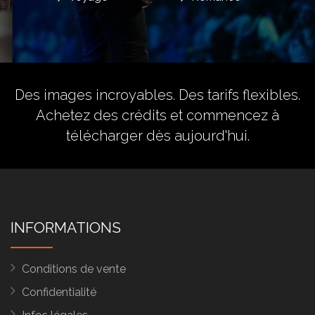
Des images incroyables. Des tarifs flexibles.
Achetez des crédits
et commencez à
télécharger dès aujourd'hui.
INFORMATIONS
Conditions de vente
Confidentialité