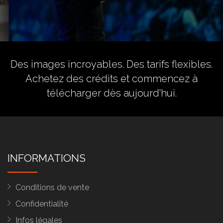
Des images incroyables. Des tarifs flexibles.
Achetez des crédits
et commencez à
télécharger dès aujourd'hui.
INFORMATIONS
Conditions de vente
Confidentialité
Infos légales