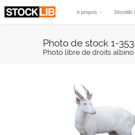
A propos
Stocklib 
Photo de stock 1-35
Photo libre de droits albino