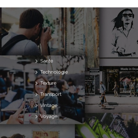
Santé
Technologie
Texture
Transport
Vintage
Voyage