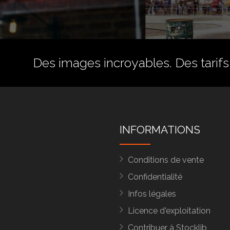
Des images incroyables. Des tarifs 
INFORMATIONS
Conditions de vente
Confidentialité
Infos légales
Licence d'exploitation
Contribuer à Stocklib