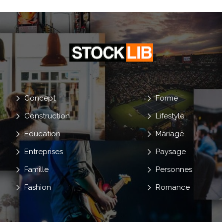
Concept
Forme
Construction
Lifestyle
Education
Mariage
Entreprises
Paysage
Famille
Personnes
Fashion
Romance