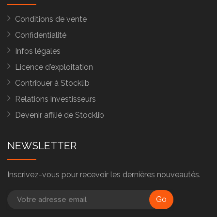
Conditions de vente
Confidentialité
Infos légales
Licence d'exploitation
Contribuer à Stocklib
Relations investisseurs
Devenir affilié de Stocklib
NEWSLETTER
Inscrivez-vous pour recevoir les dernières nouveautés.
Go