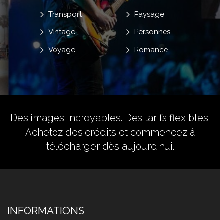
Transport
Paysage
Vintage
Personnes
Voyage
Romance
Des images incroyables. Des tarifs flexibles.
Achetez des crédits
et commencez à
télécharger dès aujourd'hui.
INFORMATIONS