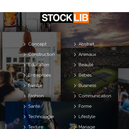
Concept
Abstrait
Construction
Animaux
Education
Beauté
Entreprises
Bébés
Famille
Business
Fashion
Communication
Santé
Forme
Technologie
Lifestyle
Texture
Mariage