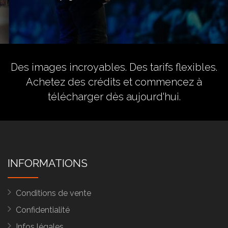
Des images incroyables. Des tarifs flexibles.
Achetez des crédits
et commencez à
télécharger dès aujourd'hui.
INFORMATIONS
Conditions de vente
Confidentialité
Infos légales