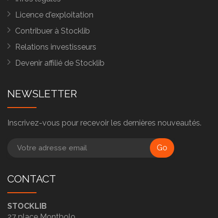
Licence d'exploitation
Contribuer à Stocklib
Relations investisseurs
Devenir affilié de Stocklib
NEWSLETTER
Inscrivez-vous pour recevoir les dernières nouveautés.
Go
CONTACT
STOCKLIB
27 place Montbolo