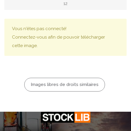
12
Vous n'êtes pas connecté!
Connectez-vous afin de pouvoir télécharger
cette image.
Images libres de droits similaires