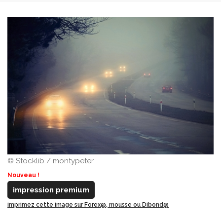
© Stocklib / montypeter
Nouveau !
impression premium
imprimez cette image sur Forex@, mousse ou Dibond@