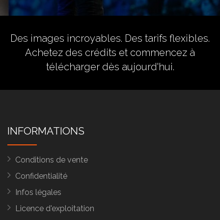
Des images incroyables. Des tarifs flexibles.
Achetez des crédits
et commencez à
télécharger dès aujourd'hui.
INFORMATIONS
Conditions de vente
Confidentialité
Infos légales
Licence d'exploitation