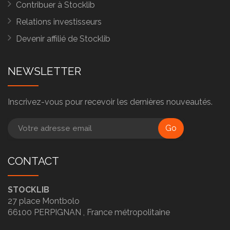
Contribuer à Stocklib
Relations investisseurs
Devenir affilié de Stocklib
NEWSLETTER
Inscrivez-vous pour recevoir les dernières nouveautés.
Go
CONTACT
STOCKLIB
27 place Montbolo
66100
PERPIGNAN ,
France métropolitaine