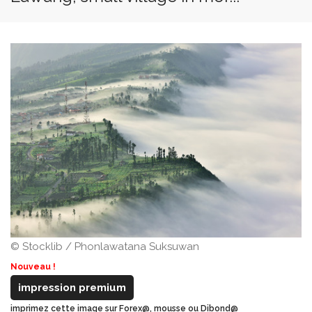
© Stocklib / Phonlawatana Suksuwan
Nouveau !
impression premium
imprimez cette image sur Forex@, mousse ou Dibond@