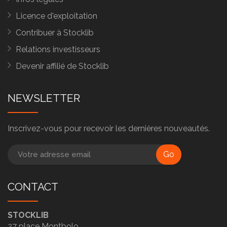
Licence d'exploitation
Contribuer à Stocklib
Relations investisseurs
Devenir affilié de Stocklib
NEWSLETTER
Inscrivez-vous pour recevoir les dernières nouveautés.
Go
CONTACT
STOCKLIB
27 place Montbolo