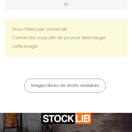
12
Vous n'êtes pas connecté!
Connectez-vous afin de pouvoir télécharger
cette image.
Images libres de droits similaires