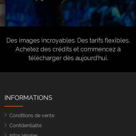
Des images incroyables. Des tarifs flexibles.
Achetez des crédits
et commencez à
télécharger dès aujourd'hui.
INFORMATIONS
Conditions de vente
Confidentialité
Infos légales