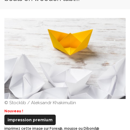
© Stocklib / Aleksandr Khakimullin
Nouveau !
impression premium
imprimez cette image sur Forex@, mousse ou Dibond@