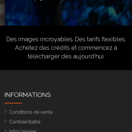
Des images incroyables. Des tarifs flexibles.
Achetez des crédits
et commencez à
télécharger dès aujourd'hui.
INFORMATIONS
Conditions de vente
Confidentialité
Infos légales