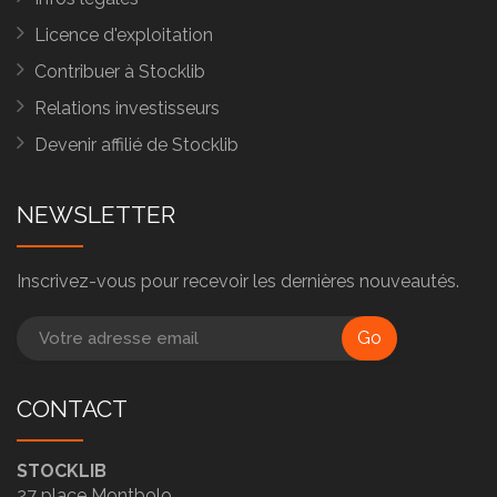
Licence d'exploitation
Contribuer à Stocklib
Relations investisseurs
Devenir affilié de Stocklib
NEWSLETTER
Inscrivez-vous pour recevoir les dernières nouveautés.
Go
CONTACT
STOCKLIB
27 place Montbolo