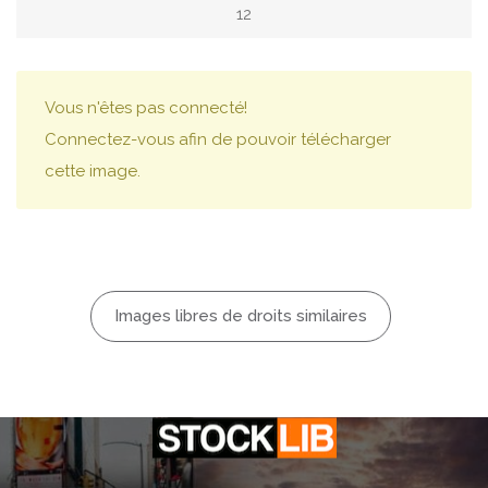
12
Vous n'êtes pas connecté!
Connectez-vous afin de pouvoir télécharger
cette image.
Images libres de droits similaires