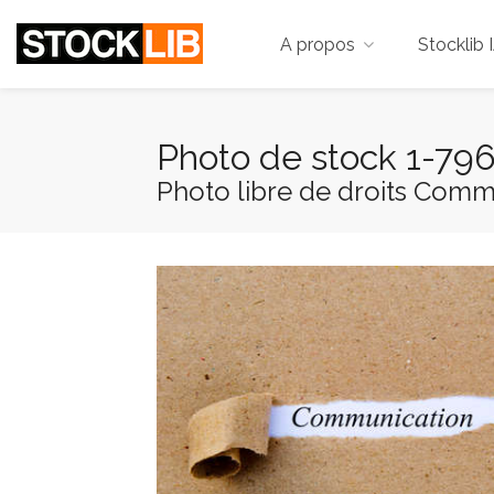
A propos
Stocklib 
Photo de stock 1-79
Photo libre de droits Commu