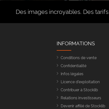
Des images incroyables. Des tarifs 
INFORMATIONS
Conditions de vente
Confidentialité
Infos légales
Licence d'exploitation
Contribuer à Stocklib
Relations investisseurs
Devenir affilié de Stocklib