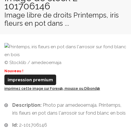
101706146
Image libre de droits Printemps, iris
fleurs en pot dans ...
© Stocklib / amedeoemaja
Nouveau !
impression premium
imprimez cette image sur Forex@, mousse ou Dibond@
Description:
Photo par amedeoemaja. Printemps,
iris fleurs en pot dans l'arrosoir sur fond blanc en bois
Id:
2-101706146