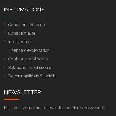
INFORMATIONS
Conditions de vente
Confidentialité
Infos légales
Licence d'exploitation
Contribuer à Stocklib
Relations investisseurs
Devenir affilié de Stocklib
NEWSLETTER
Inscrivez-vous pour recevoir les dernières nouveautés.