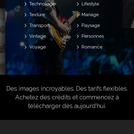
Technologie
Lifestyle
Texture
Mariage
Transport
Paysage
Vintage
Personnes
Voyage
Romance
Des images incroyables. Des tarifs flexibles.
Achetez des crédits
et commencez à
télécharger dès aujourd'hui.