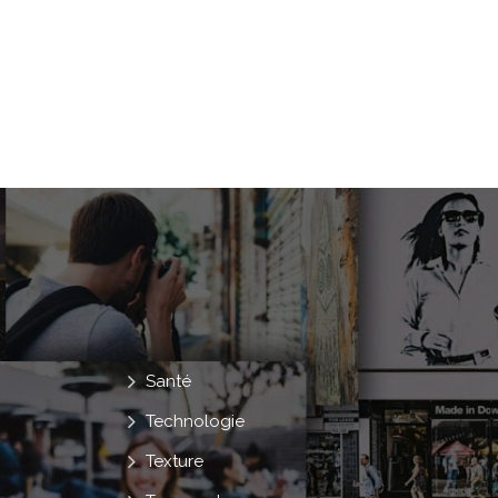
Santé
Technologie
Texture