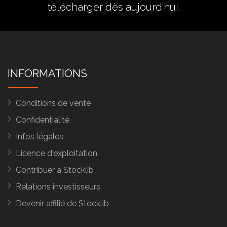
télécharger dès aujourd'hui.
INFORMATIONS
Conditions de vente
Confidentialité
Infos légales
Licence d'exploitation
Contribuer à Stocklib
Relations investisseurs
Devenir affilié de Stocklib