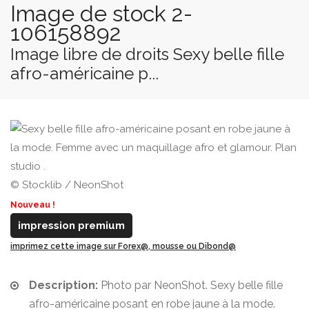
Image de stock 2-
106158892
Image libre de droits Sexy belle fille
afro-américaine p...
© Stocklib / NeonShot
Nouveau !
impression premium
imprimez cette image sur Forex@, mousse ou Dibond@
Description:
Photo par NeonShot. Sexy belle fille
afro-américaine posant en robe jaune à la mode.