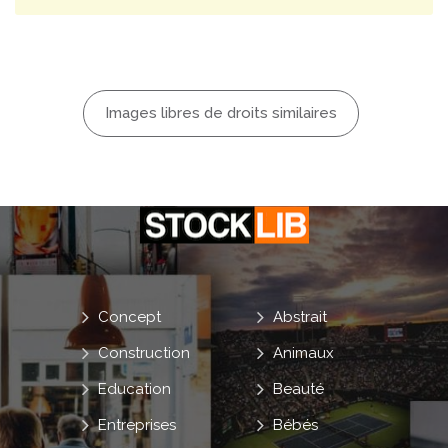
Images libres de droits similaires
Concept
Abstrait
Construction
Animaux
Education
Beauté
Entreprises
Bébés