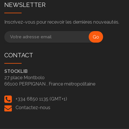
NEWSLETTER
Inscrivez-vous pour recevoir les dernières nouveautés.
Go
CONTACT
STOCKLIB
27 place Montbolo
66100
PERPIGNAN ,
France métropolitaine
+334 6850 1135 (GMT+1)
Contactez-nous