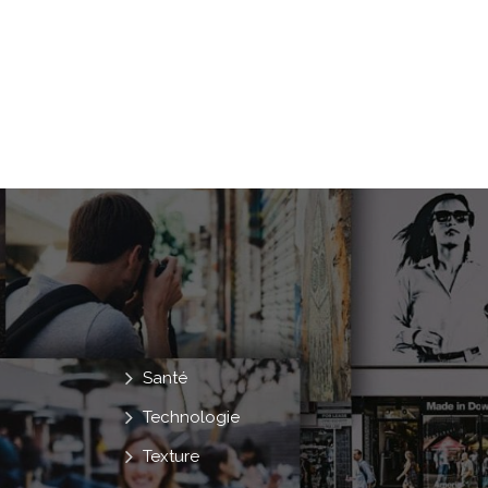
Santé
Technologie
Texture