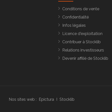
Conditions de vente
Confidentialité
Infos légales
Licence d'exploitation
Contribuer à Stocklib
Relations investisseurs
Devenir affilié de Stocklib
Nos sites web :
Epictura
I
Stocklib