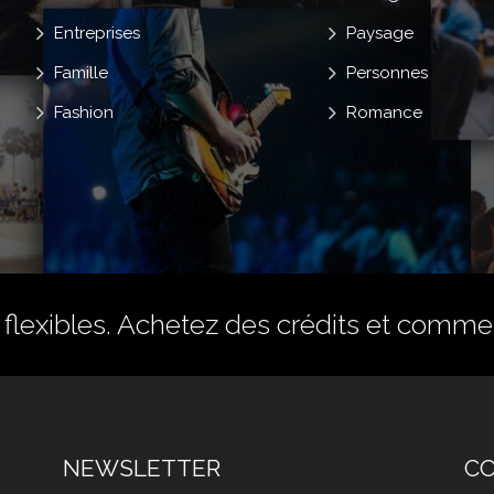
Entreprises
Paysage
Famille
Personnes
Fashion
Romance
flexibles.
Achetez des crédits
et commenc
NEWSLETTER
C