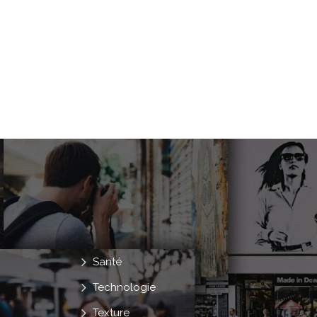
Santé
Technologie
Texture