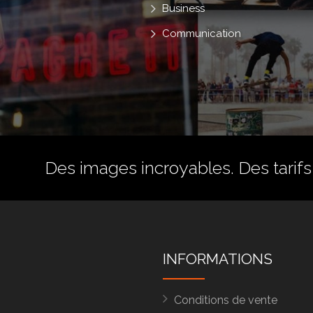
Business
Communication
Des images incroyables. Des tarifs 
INFORMATIONS
Conditions de vente