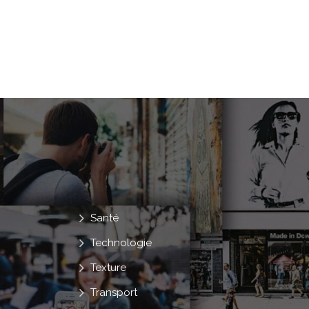
Santé
Technologie
Texture
Transport