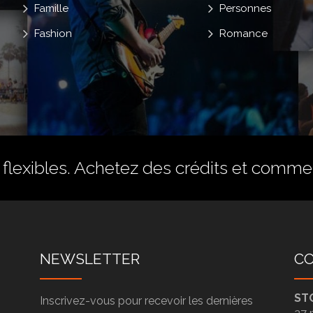
Famille
Personnes
Fashion
Romance
flexibles.
Achetez des crédits
et commenc
NEWSLETTER
C
ST
Inscrivez-vous pour recevoir les dernières