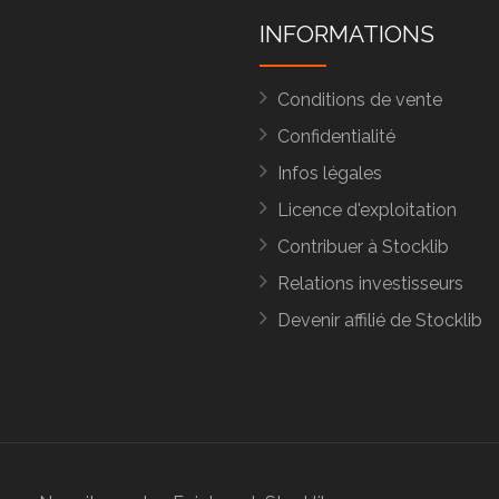
INFORMATIONS
Conditions de vente
Confidentialité
Infos légales
Licence d'exploitation
Contribuer à Stocklib
Relations investisseurs
Devenir affilié de Stocklib