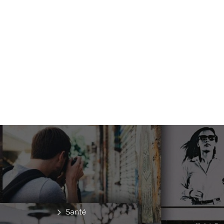
Santé