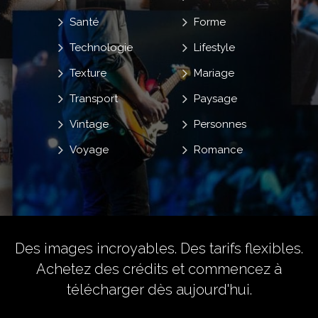
Santé
Forme
Technologie
Lifestyle
Texture
Mariage
Transport
Paysage
Vintage
Personnes
Voyage
Romance
Des images incroyables. Des tarifs flexibles.
Achetez des crédits
et commencez à
télécharger dès aujourd'hui.