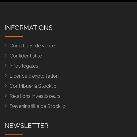
INFORMATIONS
Conditions de vente
Confidentialité
Infos légales
Licence d'exploitation
Contribuer à Stocklib
Relations investisseurs
Devenir affilié de Stocklib
NEWSLETTER