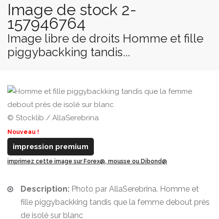
Image de stock 2-
157946764
Image libre de droits Homme et fille
piggybackking tandis...
© Stocklib / AllaSerebrina
Nouveau !
impression premium
imprimez cette image sur Forex@, mousse ou Dibond@
Description:
Photo par AllaSerebrina. Homme et
fille piggybackking tandis que la femme debout près
de isolé sur blanc