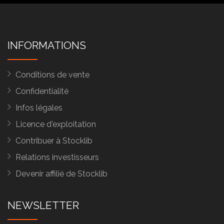
INFORMATIONS
Conditions de vente
Confidentialité
Infos légales
Licence d'exploitation
Contribuer à Stocklib
Relations investisseurs
Devenir affilié de Stocklib
NEWSLETTER