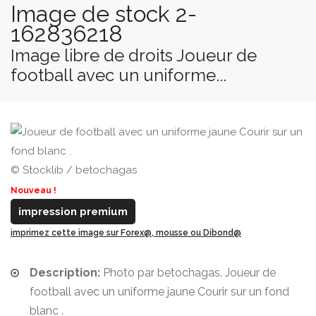
Image de stock 2-
162836218
Image libre de droits Joueur de
football avec un uniforme...
© Stocklib / betochagas
Nouveau !
impression premium
imprimez cette image sur Forex@, mousse ou Dibond@
Description:
Photo par betochagas. Joueur de
football avec un uniforme jaune Courir sur un fond
blanc .