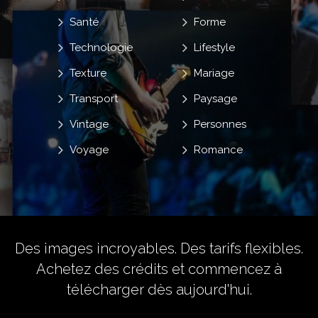
Santé
Forme
Technologie
Lifestyle
Texture
Mariage
Transport
Paysage
Vintage
Personnes
Voyage
Romance
Des images incroyables. Des tarifs flexibles.
Achetez des crédits
et commencez à
télécharger dès aujourd'hui.