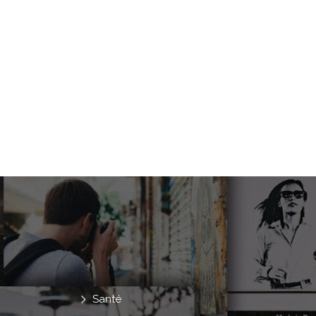
Santé