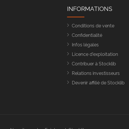
INFORMATIONS
Conditions de vente
Confidentialité
Infos légales
Licence d'exploitation
Contribuer à Stocklib
Relations investisseurs
Devenir affilié de Stocklib