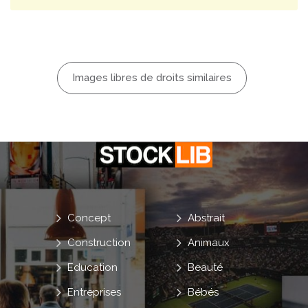
Images libres de droits similaires
Concept
Abstrait
Construction
Animaux
Education
Beauté
Entreprises
Bébés