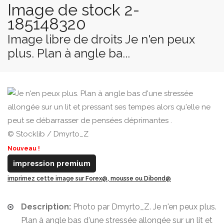
Image de stock 2-
185148320
Image libre de droits Je n'en peux
plus. Plan à angle ba...
© Stocklib / Dmyrto_Z
Nouveau !
impression premium
imprimez cette image sur Forex@, mousse ou Dibond@
Description:
Photo par Dmyrto_Z. Je n'en peux plus.
Plan à angle bas d'une stressée allongée sur un lit et