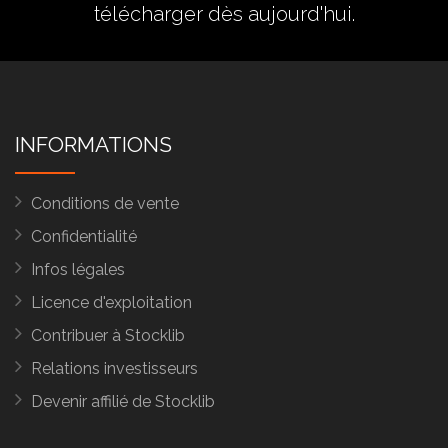
télécharger dès aujourd'hui.
INFORMATIONS
Conditions de vente
Confidentialité
Infos légales
Licence d'exploitation
Contribuer à Stocklib
Relations investisseurs
Devenir affilié de Stocklib