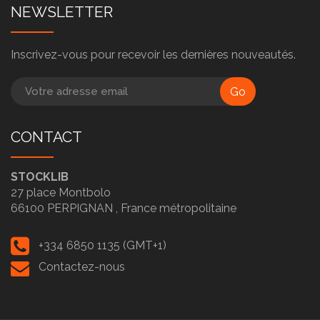
NEWSLETTER
Inscrivez-vous pour recevoir les dernières nouveautés.
Go
CONTACT
STOCKLIB
27 place Montbolo
66100
PERPIGNAN ,
France métropolitaine
+334 6850 1135 (GMT+1)
Contactez-nous